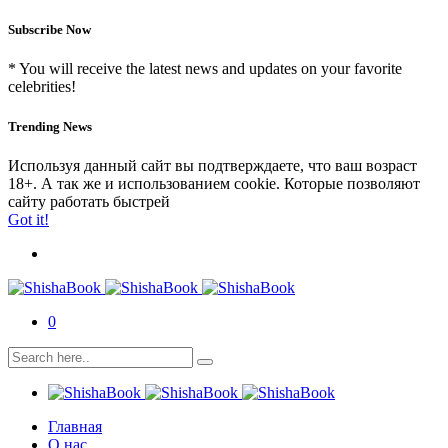
Subscribe Now
* You will receive the latest news and updates on your favorite
celebrities!
Trending News
Используя данный сайт вы подтверждаете, что ваш возраст
18+. А так же и использованием cookie. Которые позволяют
сайту работать быстрей
Got it!
0
Главная
О нас