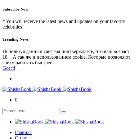
Subscribe Now
* You will receive the latest news and updates on your favorite
celebrities!
Trending News
Используя данный сайт вы подтверждаете, что ваш возраст
18+. А так же и использованием cookie. Которые позволяют
сайту работать быстрей
Got it!
0
Главная
О нас