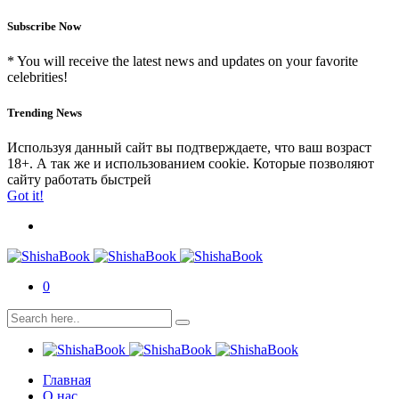
Subscribe Now
* You will receive the latest news and updates on your favorite
celebrities!
Trending News
Используя данный сайт вы подтверждаете, что ваш возраст
18+. А так же и использованием cookie. Которые позволяют
сайту работать быстрей
Got it!
0
Главная
О нас