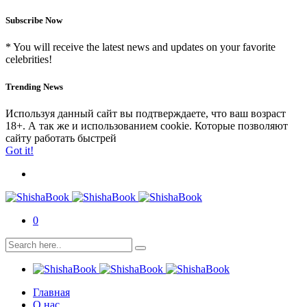
Subscribe Now
* You will receive the latest news and updates on your favorite
celebrities!
Trending News
Используя данный сайт вы подтверждаете, что ваш возраст
18+. А так же и использованием cookie. Которые позволяют
сайту работать быстрей
Got it!
0
Главная
О нас