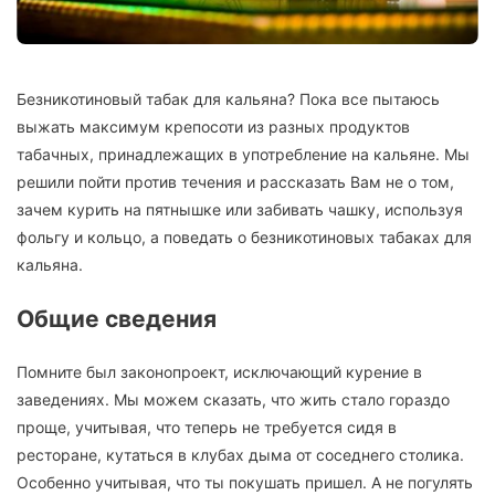
Безникотиновый табак для кальяна? Пока все пытаюсь
выжать максимум крепосоти из разных продуктов
табачных, принадлежащих в употребление на кальяне. Мы
решили пойти против течения и рассказать Вам не о том,
зачем курить на пятнышке или забивать чашку, используя
фольгу и кольцо, а поведать о безникотиновых табаках для
кальяна.
Общие сведения
Помните был законопроект, исключающий курение в
заведениях. Мы можем сказать, что жить стало гораздо
проще, учитывая, что теперь не требуется сидя в
ресторане, кутаться в клубах дыма от соседнего столика.
Особенно учитывая, что ты покушать пришел. А не погулять