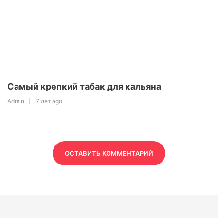
Самый крепкий табак для кальяна
Admin
7 лет ago
ОСТАВИТЬ КОММЕНТАРИЙ