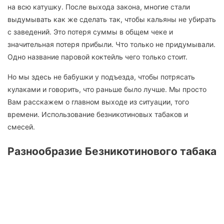
на всю катушку. После выхода закона, многие стали
выдумывать как же сделать так, чтобы кальяны не убирать
с заведений. Это потеря суммы в общем чеке и
значительная потеря прибыли. Что только не придумывали.
Одно название паровой коктейль чего только стоит.
Но мы здесь не бабушки у подъезда, чтобы потрясать
кулаками и говорить, что раньше было лучше. Мы просто
Вам расскажем о главном выходе из ситуации, того
времени. Использование безникотиновых табаков и
смесей.
Разнообразие Безникотинового табака