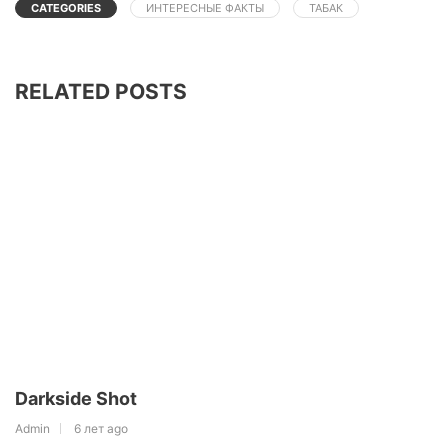
CATEGORIES
ИНТЕРЕСНЫЕ ФАКТЫ
ТАБАК
RELATED POSTS
Darkside Shot
Admin
6 лет ago