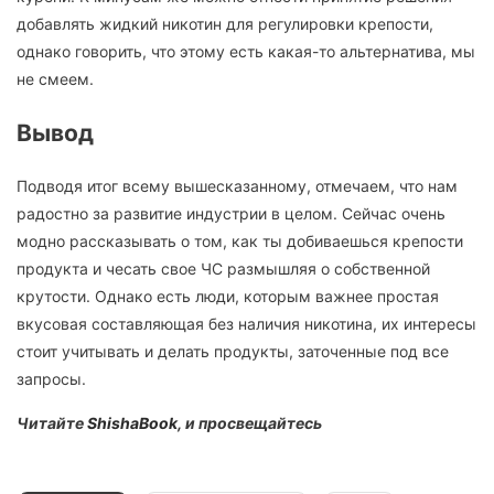
добавлять жидкий никотин для регулировки крепости,
однако говорить, что этому есть какая-то альтернатива, мы
не смеем.
Вывод
Подводя итог всему вышесказанному, отмечаем, что нам
радостно за развитие индустрии в целом. Сейчас очень
модно рассказывать о том, как ты добиваешься крепости
продукта и чесать свое ЧС размышляя о собственной
крутости. Однако есть люди, которым важнее простая
вкусовая составляющая без наличия никотина, их интересы
стоит учитывать и делать продукты, заточенные под все
запросы.
Читайте
ShishaBook
, и просвещайтесь