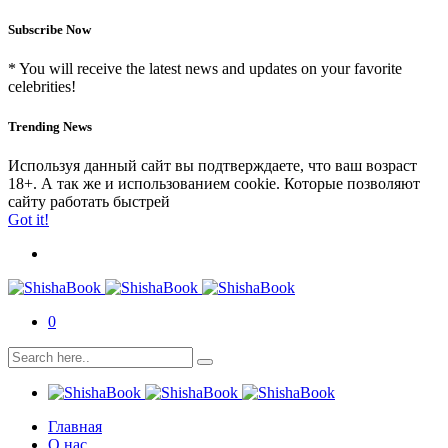
Subscribe Now
* You will receive the latest news and updates on your favorite
celebrities!
Trending News
Используя данный сайт вы подтверждаете, что ваш возраст
18+. А так же и использованием cookie. Которые позволяют
сайту работать быстрей
Got it!
0
Главная
О нас