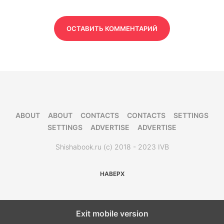
ОСТАВИТЬ КОММЕНТАРИЙ
ABOUT
ABOUT
CONTACTS
CONTACTS
SETTINGS
SETTINGS
ADVERTISE
ADVERTISE
Shishabook.ru (c) 2018 - 2023 IVB
НАВЕРХ
Exit mobile version