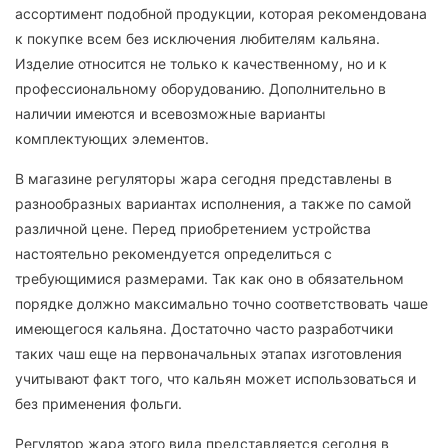
ассортимент подобной продукции, которая рекомендована
к покупке всем без исключения любителям кальяна.
Изделие относится не только к качественному, но и к
профессиональному оборудованию. Дополнительно в
наличии имеются и всевозможные варианты
комплектующих элементов.
В магазине регуляторы жара сегодня представлены в
разнообразных вариантах исполнения, а также по самой
различной цене. Перед приобретением устройства
настоятельно рекомендуется определиться с
требующимися размерами. Так как оно в обязательном
порядке должно максимально точно соответствовать чаше
имеющегося кальяна. Достаточно часто разработчики
таких чаш еще на первоначальных этапах изготовления
учитывают факт того, что кальян может использоваться и
без применения фольги.
Регулятор жара этого вида представляется сегодня в