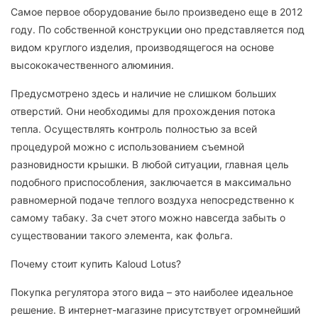
Самое первое оборудование было произведено еще в 2012
году. По собственной конструкции оно представляется под
видом круглого изделия, производящегося на основе
высококачественного алюминия.
Предусмотрено здесь и наличие не слишком больших
отверстий. Они необходимы для прохождения потока
тепла. Осуществлять контроль полностью за всей
процедурой можно с использованием съемной
разновидности крышки. В любой ситуации, главная цель
подобного приспособления, заключается в максимально
равномерной подаче теплого воздуха непосредственно к
самому табаку. За счет этого можно навсегда забыть о
существовании такого элемента, как фольга.
Почему стоит купить Kaloud Lotus?
Покупка регулятора этого вида – это наиболее идеальное
решение. В интернет-магазине присутствует огромнейший