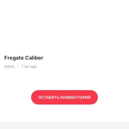
Fregate Caliber
Admin
7 лет ago
ОСТАВИТЬ КОММЕНТАРИЙ