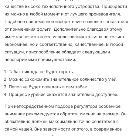
качестве высоко технологичного устройства. Приобрести
их можно в любой момент и от лучшего производителя.
Подобное современное изобретение позволяет отказаться
от применения фольги. Дополнительно благодаря этому
имеется возможность использования кальяна не только
экономнее, но и соответственно, качественнее. В любой
ситуации, приспособление обладает следующими
неоспоримыми преимуществами:
Табак никогда не будет гореть.
Можно сэкономить значительное количество углей.
Пепел не будет попадать в сам табак.
Процесс курения окажется значительно доступнее.
При непосредственном подборе регулятора особенное
внимание рекомендуется обратить именно на размер. Он
обязательно должен максимально точно сочетаться с
самой чашей. Вне зависимости от этого, в современное