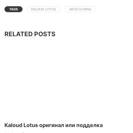
TAGS
KALOUD LOTUS
АКСЕССУАРЫ
RELATED POSTS
Kaloud Lotus оригинал или подделка