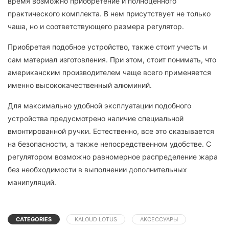
время возможно приобретение и полноценного
практического комплекта. В нем присутствует не только
чаша, но и соответствующего размера регулятор.
Приобретая подобное устройство, также стоит учесть и
сам материал изготовления. При этом, стоит понимать, что
американским производителем чаще всего применяется
именно высококачественный алюминий.
Для максимально удобной эксплуатации подобного
устройства предусмотрено наличие специальной
вмонтированной ручки. Естественно, все это сказывается
на безопасности, а также непосредственном удобстве. С
регулятором возможно равномерное распределение жара
без необходимости в выполнении дополнительных
манипуляций.
CATEGORIES
KALOUD LOTUS
АКСЕССУАРЫ