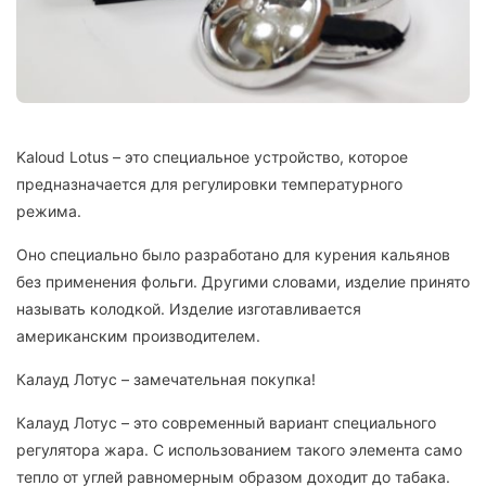
Kaloud Lotus – это специальное устройство, которое
предназначается для регулировки температурного
режима.
Оно специально было разработано для курения кальянов
без применения фольги. Другими словами, изделие принято
называть колодкой. Изделие изготавливается
американским производителем.
Калауд Лотус – замечательная покупка!
Калауд Лотус – это современный вариант специального
регулятора жара. С использованием такого элемента само
тепло от углей равномерным образом доходит до табака.