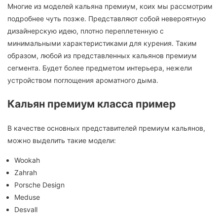
Многие из моделей кальяна премиум, коих мы рассмотрим
подробнее чуть позже. Представляют собой невероятную
дизайнерскую идею, плотно переплетенную с
минимальными характеристиками для курения. Таким
образом, любой из представленных кальянов премиум
сегмента. Будет более предметом интерьера, нежели
устройством поглощения ароматного дыма.
Кальян премиум класса пример
В качестве основных представителей премиум кальянов,
можно выделить такие модели:
Wookah
Zahrah
Porsche Design
Meduse
Desvall