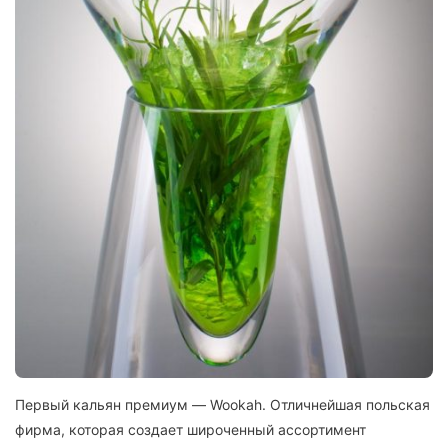
Первый кальян премиум — Wookah. Отличнейшая польская
фирма, которая создает широченный ассортимент