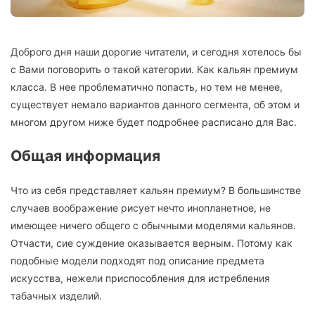
Доброго дня наши дорогие читатели, и сегодня хотелось бы
с Вами поговорить о такой категории. Как кальян премиум
класса. В нее проблематично попасть, но тем не менее,
существует немало вариантов данного сегмента, об этом и
многом другом ниже будет подробнее расписано для Вас.
Общая информация
Что из себя представляет кальян премиум? В большинстве
случаев воображение рисует нечто инопланетное, не
имеющее ничего общего с обычными моделями кальянов.
Отчасти, сие суждение оказывается верным. Потому как
подобные модели подходят под описание предмета
искусства, нежели приспособления для истребления
табачных изделий.