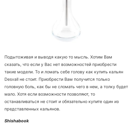
Подытоживая и выводя какую то мысль. Хотим Вам
сказать, что если у Вас нет возможностей приобрести
такие модели. То и ломать себе голову как купить кальян
Desvall не стоит. Приобрести Вам получится только
головную боль, как бы не сломать чего в нем, а толку будет
мало. Хотя если возможности позволяют, то
останавливаться не стоит и обязательно купите один из
представленных кальянов.
Shishabook