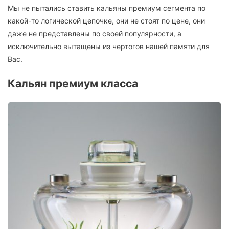
Мы не пытались ставить кальяны премиум сегмента по
какой-то логической цепочке, они не стоят по цене, они
даже не представлены по своей популярности, а
исключительно вытащены из чертогов нашей памяти для
Вас.
Кальян премиум класса