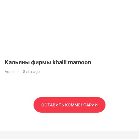
Кальяны фирмы khalil mamoon
Admin
8 лет ago
ОСТАВИТЬ КОММЕНТАРИЙ