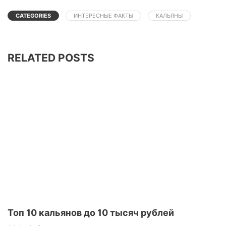
CATEGORIES
ИНТЕРЕСНЫЕ ФАКТЫ
КАЛЬЯНЫ
RELATED POSTS
Топ 10 кальянов до 10 тысяч рублей