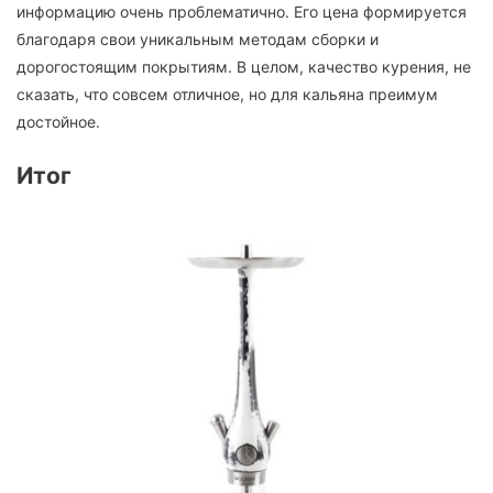
информацию очень проблематично. Его цена формируется
благодаря свои уникальным методам сборки и
дорогостоящим покрытиям. В целом, качество курения, не
сказать, что совсем отличное, но для кальяна преимум
достойное.
Итог