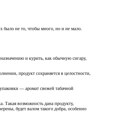
 было не то, чтобы много, но и не мало.
 назначению и курить, как обычную сигару,
олнении, продукт сохраняется в целостности,
я упаковки — аромат свежей табачной
а. Такая возможность дана продукту,
ерены, будет валом такого добра, особенно