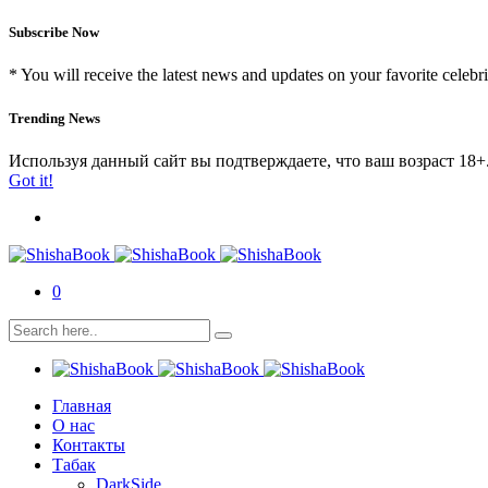
Subscribe Now
* You will receive the latest news and updates on your favorite celebri
Trending News
Используя данный сайт вы подтверждаете, что ваш возраст 18+
Got it!
0
Главная
О нас
Контакты
Табак
DarkSide