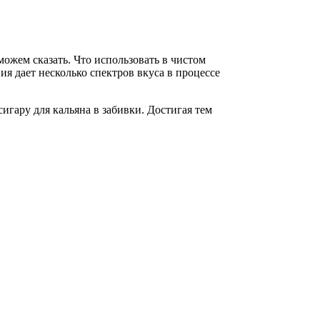
можем сказать. Что использовать в чистом
ия дает несколько спектров вкуса в процессе
сигару для кальяна в забивки. Достигая тем