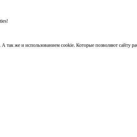
ties!
. А так же и использованием cookie. Которые позволяют сайту р