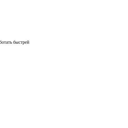
аботать быстрей