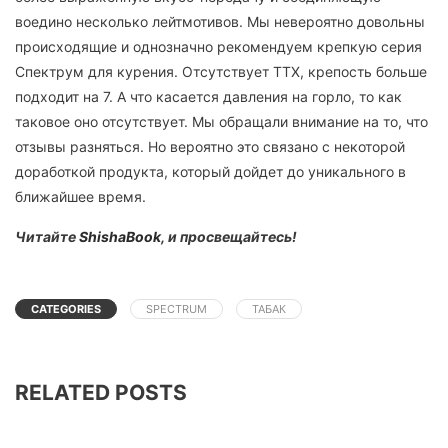
воедино несколько лейтмотивов. Мы невероятно довольны
происходящие и однозначно рекомендуем крепкую серия
Спектрум для курения. Отсутствует ТТХ, крепость больше
подходит на 7. А что касается давления на горло, то как
таковое оно отсутствует. Мы обращали внимание на то, что
отзывы разняться. Но вероятно это связано с некоторой
доработкой продукта, который дойдет до уникального в
ближайшее время.
Читайте
ShishaBook
, и просвещайтесь!
CATEGORIES
SPECTRUM
ТАБАК
RELATED POSTS