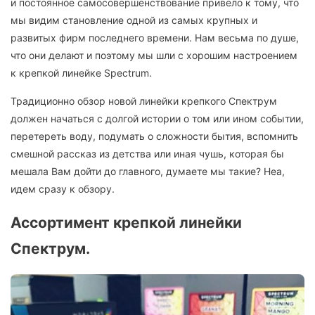
и постоянное самосовершенствование привело к тому, что
мы видим становление одной из самых крупных и
развитых фирм последнего времени. Нам весьма по душе,
что они делают и поэтому мы шли с хорошим настроением
к крепкой линейке Spectrum.
Традиционно обзор новой линейки крепкого Спектрум
должен начаться с долгой истории о том или ином событии,
перетереть воду, подумать о сложности бытия, вспомнить
смешной рассказ из детства или иная чушь, которая бы
мешала Вам дойти до главного, думаете мы такие? Неа,
идем сразу к обзору.
Ассортимент крепкой линейки
Спектрум.