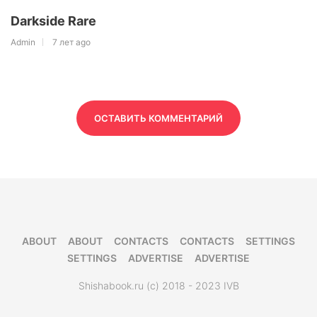
Darkside Rare
Admin
7 лет ago
ОСТАВИТЬ КОММЕНТАРИЙ
ABOUT
ABOUT
CONTACTS
CONTACTS
SETTINGS
SETTINGS
ADVERTISE
ADVERTISE
Shishabook.ru (c) 2018 - 2023 IVB