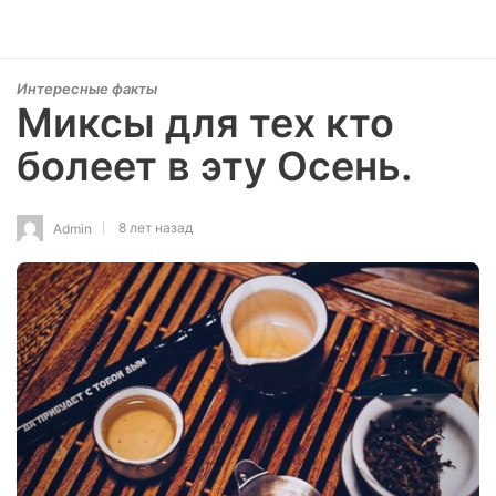
Интересные факты
Миксы для тех кто
болеет в эту Осень.
8 лет назад
Admin