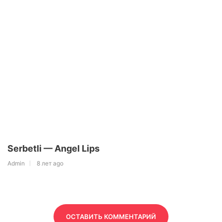
Serbetli — Angel Lips
Admin
8 лет ago
ОСТАВИТЬ КОММЕНТАРИЙ