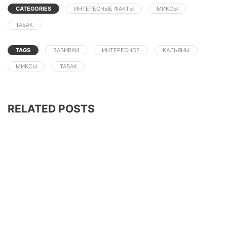
CATEGORIES
ИНТЕРЕСНЫЕ ФАКТЫ
МИКСЫ
ТАБАК
TAGS
ЗАБИВКИ
ИНТЕРЕСНОЕ
КАЛЬЯНЫ
МИКСЫ
ТАБАК
RELATED POSTS