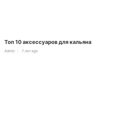
Топ 10 аксессуаров для кальяна
Admin
7 лет ago