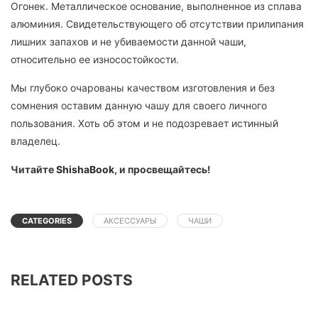
Огонек. Металлическое основание, выполненное из сплава
алюминия. Свидетельствующего об отсутствии прилипания
лишних запахов и не убиваемости данной чаши,
относительно ее износостойкости.
Мы глубоко очарованы качеством изготовления и без
сомнения оставим данную чашу для своего личного
пользования. Хоть об этом и не подозревает истинный
владелец.
Читайте
ShishaBook
, и просвещайтесь!
CATEGORIES
АКСЕССУАРЫ
ЧАШИ
RELATED POSTS