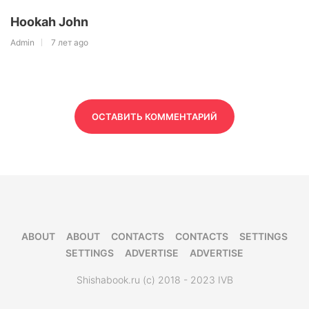
Hookah John
Admin
7 лет ago
ОСТАВИТЬ КОММЕНТАРИЙ
ABOUT
ABOUT
CONTACTS
CONTACTS
SETTINGS
SETTINGS
ADVERTISE
ADVERTISE
Shishabook.ru (c) 2018 - 2023 IVB