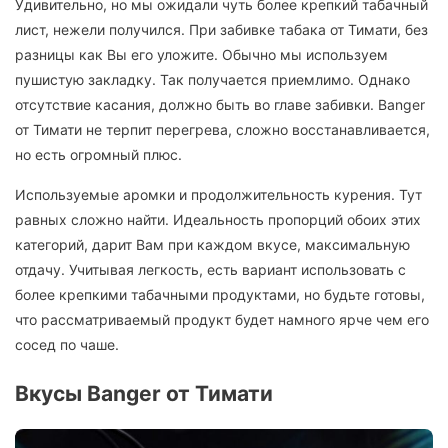
Удивительно, но мы ожидали чуть более крепкий табачный
лист, нежели получился. При забивке табака от Тимати, без
разницы как Вы его уложите. Обычно мы используем
пушистую закладку. Так получается приемлимо. Однако
отсутствие касания, должно быть во главе забивки. Banger
от Тимати не терпит перегрева, сложно восстанавливается,
но есть огромный плюс.
Используемые аромки и продолжительность курения. Тут
равных сложно найти. Идеальность пропорций обоих этих
категорий, дарит Вам при каждом вкусе, максимальную
отдачу. Учитывая легкость, есть вариант использовать с
более крепкими табачными продуктами, но будьте готовы,
что рассматриваемый продукт будет намного ярче чем его
сосед по чаше.
Вкусы Banger от Тимати