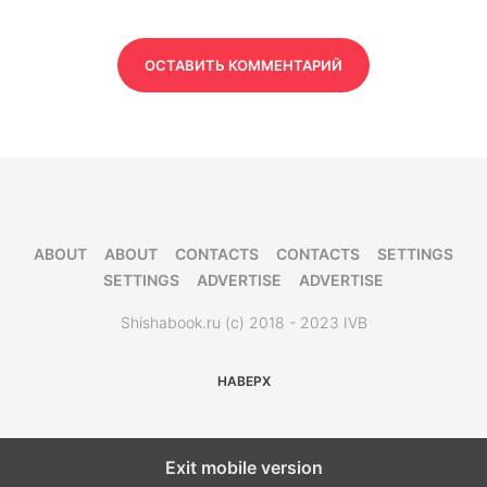
ОСТАВИТЬ КОММЕНТАРИЙ
ABOUT
ABOUT
CONTACTS
CONTACTS
SETTINGS
SETTINGS
ADVERTISE
ADVERTISE
Shishabook.ru (c) 2018 - 2023 IVB
НАВЕРХ
Exit mobile version