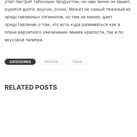
утюг пестрит табачным продуктом, но нам лично он зашел,
курится долго, вкусно, сочно. Может не самый тяжелый из
представленных сегментов, но тем не менее, дает
представление о том, что есть куда развиваться как в
плане вероятного увеличения линеек крепости, так и по
вкусовой палитре.
CATEGORIES
BANGER
ТАБАК
RELATED POSTS