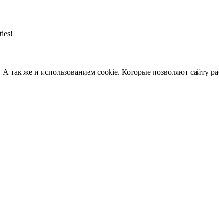
ties!
. А так же и использованием cookie. Которые позволяют сайту р