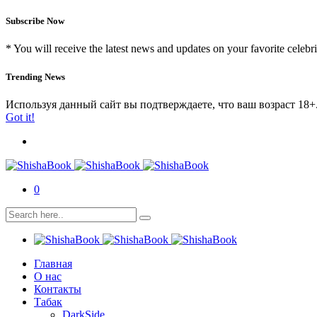
Subscribe Now
* You will receive the latest news and updates on your favorite celebri
Trending News
Используя данный сайт вы подтверждаете, что ваш возраст 18+
Got it!
0
Главная
О нас
Контакты
Табак
DarkSide