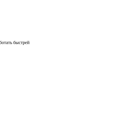
аботать быстрей