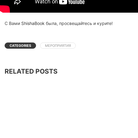
С Вами
ShishaBook
была, просвещайтесь и курите!
CATEGORIES
МЕРОПРИЯТИЯ
RELATED POSTS