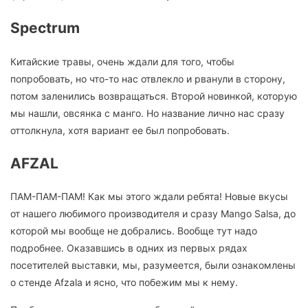
Spectrum
Китайские травы, очень ждали для того, чтобы
попробовать, но что-то нас отвлекло и рванули в сторону,
потом заленились возвращаться. Второй новинкой, которую
мы нашли, овсянка с манго. Но название лично нас сразу
оттолкнула, хотя вариант ее был попробовать.
AFZAL
ПАМ-ПАМ-ПАМ! Как мы этого ждали ребята! Новые вкусы
от нашего любимого производителя и сразу Mango Salsa, до
которой мы вообще не добрались. Вообще тут надо
подробнее. Оказавшись в одних из первых рядах
посетителей выставки, мы, разумеется, были ознакомлены
о стенде Afzala и ясно, что побежим мы к нему.