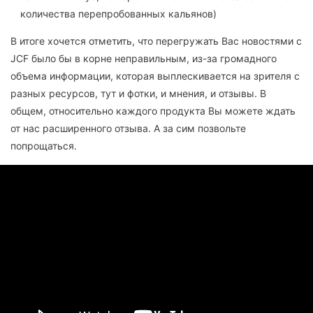
количества перепробованных кальянов)
В итоге хочется отметить, что перегружать Вас новостями с
JCF было бы в корне неправильным, из-за громадного
объема информации, которая выплескивается на зрителя с
разных ресурсов, тут и фотки, и мнения, и отзывы. В
общем, относительно каждого продукта Вы можете ждать
от нас расширенного отзыва. А за сим позвольте
попрощаться.