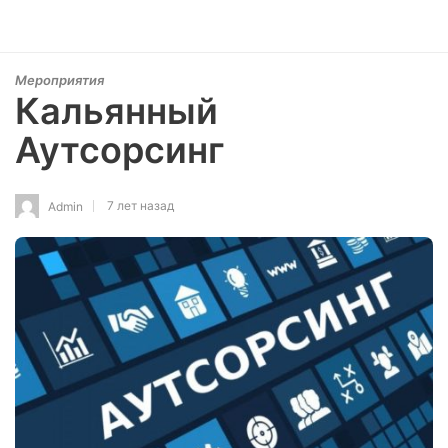
Мероприятия
Кальянный
Аутсорсинг
7 лет назад
Admin