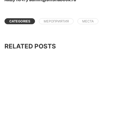
CATEGORIES
МЕРОПРИЯТИЯ
МЕСТА
RELATED POSTS