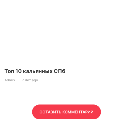
Топ 10 кальянных СПб
Admin
7 лет ago
ОСТАВИТЬ КОММЕНТАРИЙ