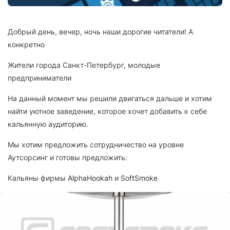
Добрый день, вечер, ночь наши дорогие читатели! А
конкретно
Жители города Санкт-Петербург, молодые
предприниматели
На данный момент мы решили двигаться дальше и хотим
найти уютное заведение, которое хочет добавить к себе
кальянную аудиторию.
Мы хотим предложить сотрудничество на уровне
Аутсорсинг и готовы предложить:
Кальяны фирмы
AlphaHookah
и
SoftSmoke