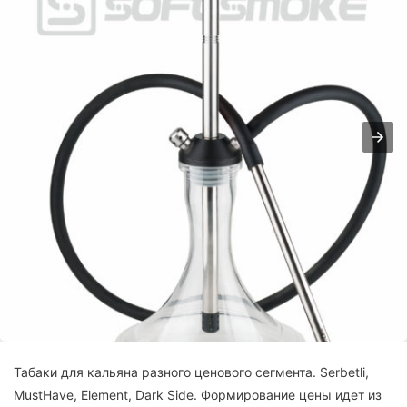
Табаки для кальяна разного ценового сегмента. Serbetli,
MustHave, Element, Dark Side. Формирование цены идет из