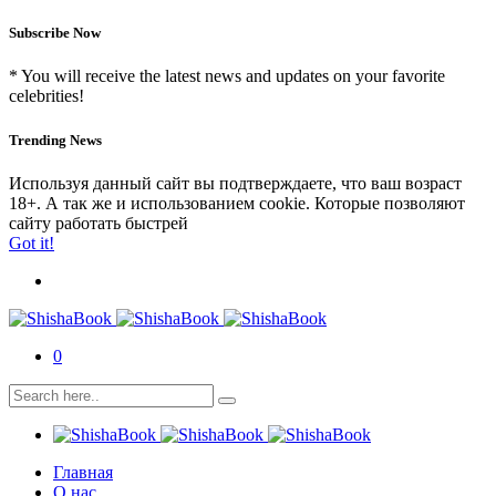
Subscribe Now
* You will receive the latest news and updates on your favorite
celebrities!
Trending News
Используя данный сайт вы подтверждаете, что ваш возраст
18+. А так же и использованием cookie. Которые позволяют
сайту работать быстрей
Got it!
0
Главная
О нас