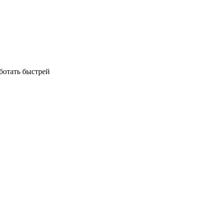
аботать быстрей