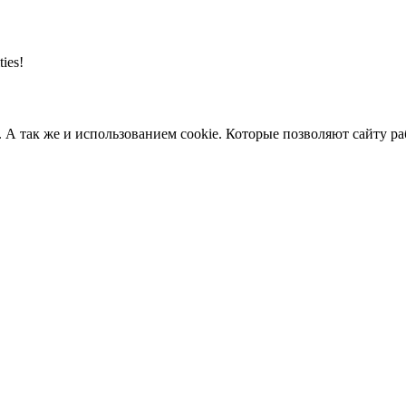
ties!
. А так же и использованием cookie. Которые позволяют сайту р