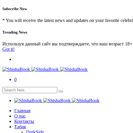
Subscribe Now
* You will receive the latest news and updates on your favorite celebri
Trending News
Используя данный сайт вы подтверждаете, что ваш возраст 18+
Got it!
0
Главная
О нас
Контакты
Табак
DarkSide