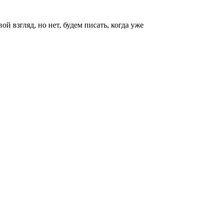
й взгляд, но нет, будем писать, когда уже