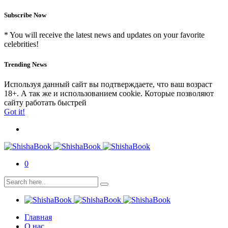
Subscribe Now
* You will receive the latest news and updates on your favorite
celebrities!
Trending News
Используя данный сайт вы подтверждаете, что ваш возраст
18+. А так же и использованием cookie. Которые позволяют
сайту работать быстрей
Got it!
0
Главная
О нас