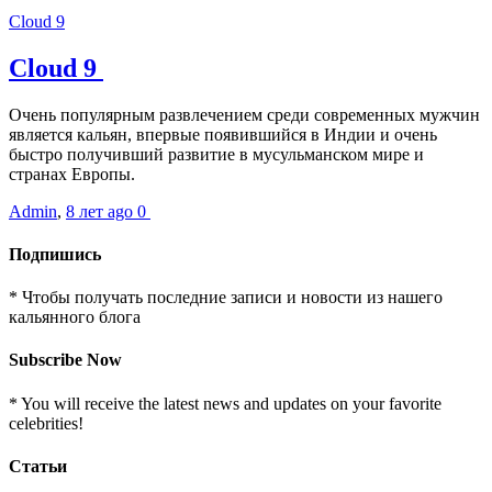
Cloud 9
Cloud 9
Очень популярным развлечением среди современных мужчин
является кальян, впервые появившийся в Индии и очень
быстро получивший развитие в мусульманском мире и
странах Европы.
Admin
,
8 лет ago
0
Подпишись
* Чтобы получать последние записи и новости из нашего
кальянного блога
Subscribe Now
* You will receive the latest news and updates on your favorite
celebrities!
Статьи