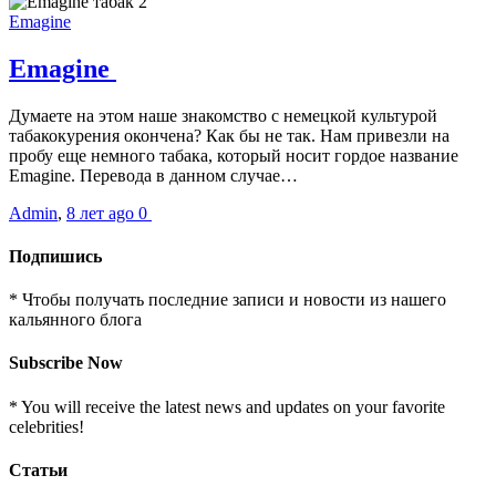
Emagine
Emagine
Думаете на этом наше знакомство с немецкой культурой
табакокурения окончена? Как бы не так. Нам привезли на
пробу еще немного табака, который носит гордое название
Emagine. Перевода в данном случае…
Admin
,
8 лет ago
0
Подпишись
* Чтобы получать последние записи и новости из нашего
кальянного блога
Subscribe Now
* You will receive the latest news and updates on your favorite
celebrities!
Статьи