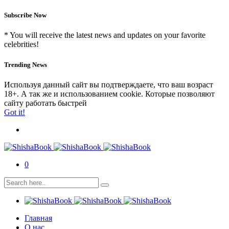
Subscribe Now
* You will receive the latest news and updates on your favorite
celebrities!
Trending News
Используя данный сайт вы подтверждаете, что ваш возраст
18+. А так же и использованием cookie. Которые позволяют
сайту работать быстрей
Got it!
0
Главная
О нас