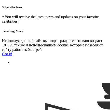
Subscribe Now
* You will receive the latest news and updates on your favorite
celebrities!
Trending News
Используя данный сайт вы подтверждаете, что ваш возраст
18+. А так же и использованием cookie. Которые позволяют
сайту работать быстрей
Got it!