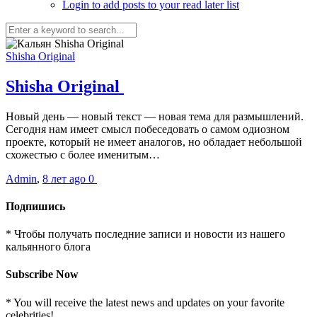
Login to add posts to your read later list
Shisha Original
Shisha Original
Новый день — новый текст — новая тема для размышлений.
Сегодня нам имеет смысл побеседовать о самом одиозном
проекте, который не имеет аналогов, но обладает небольшой
схожестью с более именитым…
Admin
,
8 лет ago
0
Подпишись
* Чтобы получать последние записи и новости из нашего
кальянного блога
Subscribe Now
* You will receive the latest news and updates on your favorite
celebrities!