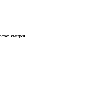
аботать быстрей