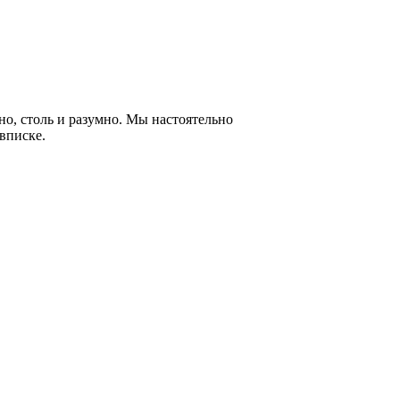
но, столь и разумно. Мы настоятельно
 вписке.