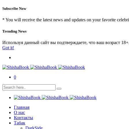
Subscribe Now
* You will receive the latest news and updates on your favorite celebri
Trending News
Используя данный сайт вы подтверждаете, что ваш возраст 18+
Got it!
0
Главная
О нас
Контакты
Табак
DarkSide