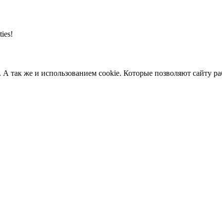
ties!
. А так же и использованием cookie. Которые позволяют сайту р