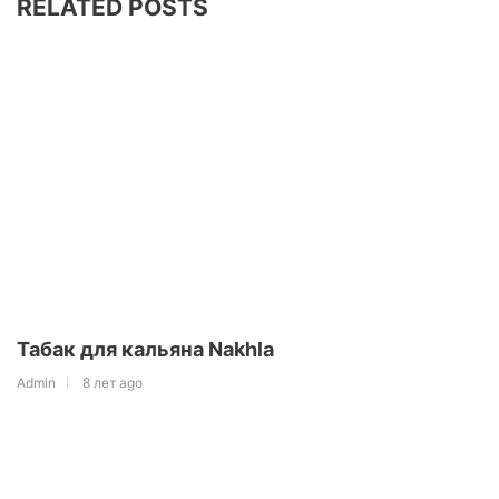
RELATED POSTS
Табак для кальяна Nakhla
Admin
8 лет ago