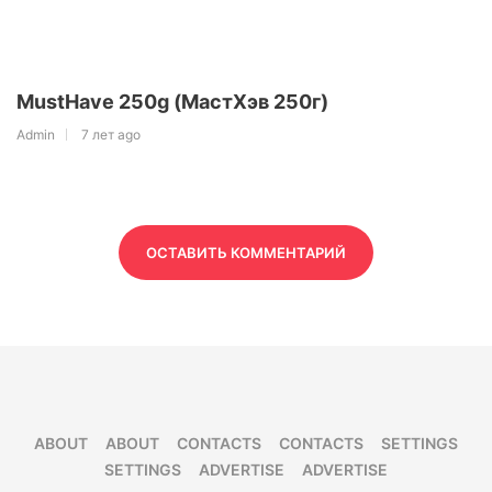
MustHave 250g (МастХэв 250г)
Admin
7 лет ago
ОСТАВИТЬ КОММЕНТАРИЙ
ABOUT
ABOUT
CONTACTS
CONTACTS
SETTINGS
SETTINGS
ADVERTISE
ADVERTISE