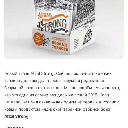
Новый табак Afzal Strong. Сейчас поклонники крепких
табаков должны делать много шума и радоваться
безумной новинке этого года. Мы не соврём, если скажет,
что это одна из самых ожидаемых вещей 2018. John
Calianno Fest был ознакомлен одним из первых в России с
новым продуктом индийской табачной фабрики
Soex –
Afzal Strong.