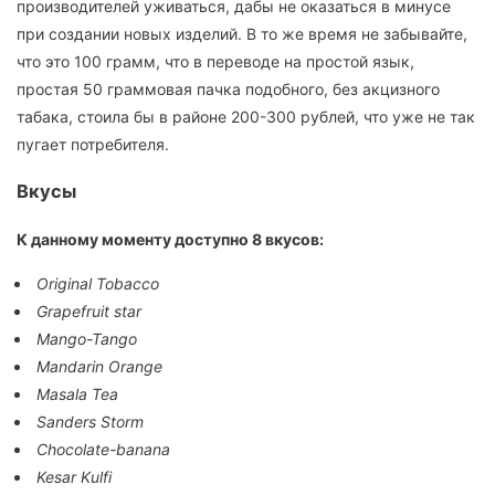
производителей уживаться, дабы не оказаться в минусе
при создании новых изделий. В то же время не забывайте,
что это 100 грамм, что в переводе на простой язык,
простая 50 граммовая пачка подобного, без акцизного
табака, стоила бы в районе 200-300 рублей, что уже не так
пугает потребителя.
Вкусы
К данному моменту доступно 8 вкусов:
Original Tobacco
Grapefruit star
Mango-Tango
Mandarin Orange
Masala Tea
Sanders Storm
Chocolate-banana
Kesar Kulfi