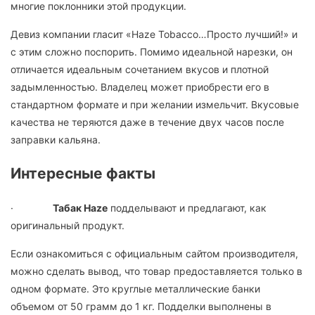
многие поклонники этой продукции.
Девиз компании гласит «Haze Tobacco…Просто лучший!» и
с этим сложно поспорить. Помимо идеальной нарезки, он
отличается идеальным сочетанием вкусов и плотной
задымленностью. Владелец может приобрести его в
стандартном формате и при желании измельчит. Вкусовые
качества не теряются даже в течение двух часов после
заправки кальяна.
Интересные факты
·
Табак Haze
подделывают и предлагают, как
оригинальный продукт.
Если ознакомиться с официальным сайтом производителя,
можно сделать вывод, что товар предоставляется только в
одном формате. Это круглые металлические банки
объемом от 50 грамм до 1 кг. Подделки выполнены в