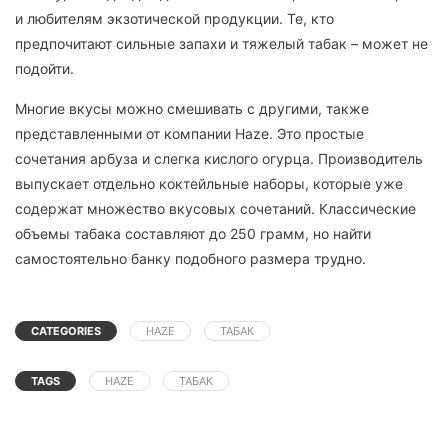
и любителям экзотической продукции. Те, кто
предпочитают сильные запахи и тяжелый табак – может не
подойти.
Многие вкусы можно смешивать с другими, также
представленными от компании Haze. Это простые
сочетания арбуза и слегка кислого огурца. Производитель
выпускает отдельно коктейльные наборы, которые уже
содержат множество вкусовых сочетаний. Классические
объемы табака составляют до 250 грамм, но найти
самостоятельно банку подобного размера трудно.
CATEGORIES
HAZE
ТАБАК
TAGS
HAZE
ТАБАК