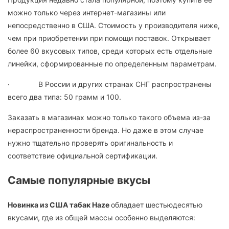
можно только через интернет-магазины или
непосредственно в США. Стоимость у производителя ниже,
чем при приобретении при помощи поставок. Открывает
более 60 вкусовых типов, среди которых есть отдельные
линейки, сформированные по определенным параметрам.
· В России и других странах СНГ распространены
всего два типа: 50 грамм и 100.
Заказать в магазинах можно только такого объема из-за
нераспространенности бренда. Но даже в этом случае
нужно тщательно проверять оригинальность и
соответствие официальной сертификации.
Самые популярные вкусы
Новинка из США табак Haze
обладает шестьюдесятью
вкусами, где из общей массы особенно выделяются: