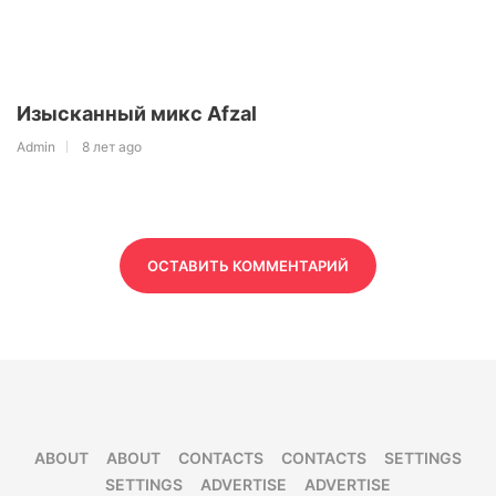
Изысканный микс Afzal
Admin
8 лет ago
ОСТАВИТЬ КОММЕНТАРИЙ
ABOUT
ABOUT
CONTACTS
CONTACTS
SETTINGS
SETTINGS
ADVERTISE
ADVERTISE