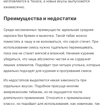
изготовляется в Техасе, а новые вкусы выпускаются
ежемесячно.
Преимущества и недостатки
Среди несомненных преимуществ: идеальная средняя
нарезка без бревен и вымочка. Такой табак можно
поместить в чашу и не волноваться, что сироп стечет. При
использовании смесь нужно тщательно перемешивать,
пока она не станет мягкой и влажной. Начиная курение
убедиться, что чаша абсолютно чистая и не содержит
лишних элементов. Подойдет три-четыре уголька, которые
идеально подходят для курения и прогревания смеси.
Из недостатков выделяется некая химозность при
отдельных вкусах. Подобное присуще многим
американским табакам, но не ощущается после
длительного применения. Относится к премиальному
классу, но подойдет для использования, как новичкам, так