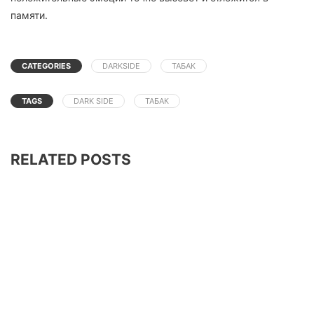
памяти.
CATEGORIES
DARKSIDE
ТАБАК
TAGS
DARK SIDE
ТАБАК
RELATED POSTS