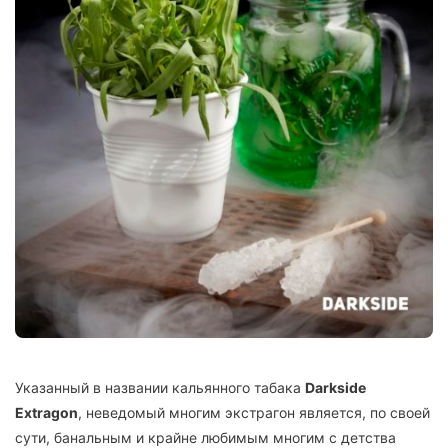
Указанный в названии кальянного табака
Darkside
Extragon
, неведомый многим экстрагон является, по своей
сути, банальным и крайне любимым многим с детства