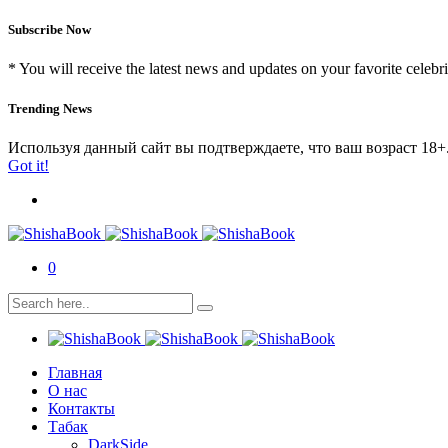
Subscribe Now
* You will receive the latest news and updates on your favorite celebri
Trending News
Используя данный сайт вы подтверждаете, что ваш возраст 18+
Got it!
0
Главная
О нас
Контакты
Табак
DarkSide