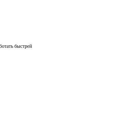
аботать быстрей