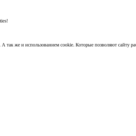
ties!
. А так же и использованием cookie. Которые позволяют сайту р