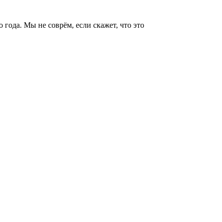
года. Мы не соврём, если скажет, что это