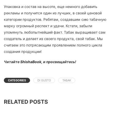
Упаковка и состав на высоте, еще немного добавить
рекламы и получится один из лучших, в своей ценовой
категории продуктов. Ребятам, создавшим сию табачную
марку огромный респект и удачи. Кстати, забыли
упомянуть любопытнейший факт. Табак выращивает сам
создатель и делает из своего продукта, свой табак. Мы
считаем это потрясающим проявлением полного цикла
создания продукции!
Читайте
ShishaBook
, и просвещайтесь!
CATEGORIES
DI GUSTO
ТАБАК
RELATED POSTS