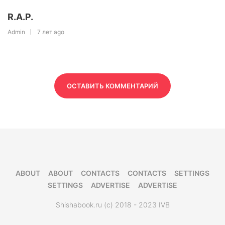
R.A.P.
Admin
7 лет ago
ОСТАВИТЬ КОММЕНТАРИЙ
ABOUT
ABOUT
CONTACTS
CONTACTS
SETTINGS
SETTINGS
ADVERTISE
ADVERTISE
Shishabook.ru (c) 2018 - 2023 IVB