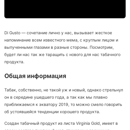
Di Gusto — сочетание лично у нас, вызывает жесткое
напоминание всем известного мема, с круглым лицом и
выпученными глазами в разные стороны. Посмотрим,
будет ли нас так же таращить с нового для нас табачного
продукта.
Общая информация
Табак, собственно, не такой уж и новый, однако стрельнул
он в середине ушедшего года, а так как мы плавно
приближаемся к экватору 2019, то можно смело говорить
об устоявшейся тенденции хорошего продукта.
Создан табачный продукт из листа Virginia Gold, имеет в